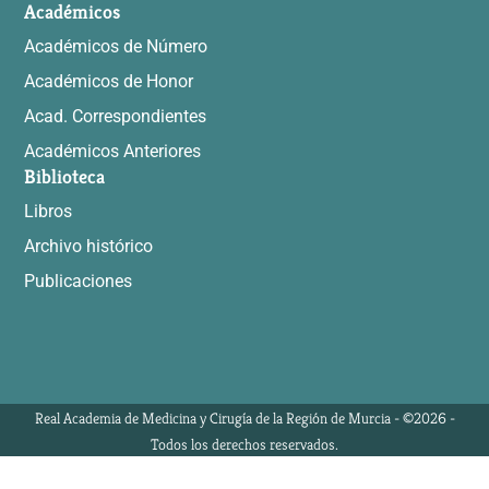
Académicos
Académicos de Número
Académicos de Honor
Acad. Correspondientes
Académicos Anteriores
Biblioteca
Libros
Archivo histórico
Publicaciones
Real Academia de Medicina y Cirugía de la Región de Murcia - ©2026 -
Todos los derechos reservados.