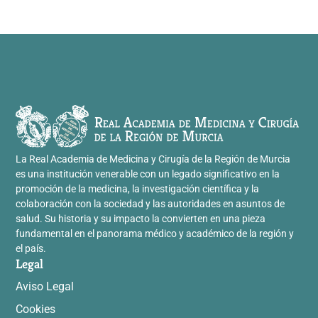
La Real Academia de Medicina y Cirugía de la Región de Murcia
es una institución venerable con un legado significativo en la
promoción de la medicina, la investigación científica y la
colaboración con la sociedad y las autoridades en asuntos de
salud. Su historia y su impacto la convierten en una pieza
fundamental en el panorama médico y académico de la región y
el país.
Legal
Aviso Legal
Cookies