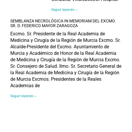
Seguir leyendo »
SEMBLANZA NECROLÓGICA IN MEMORIAM DEL EXCMO.
SR. D. FEDERICO MAYOR ZARAGOZA
Excmo. Sr. Presidente de la Real Academia de
Medicina y Cirugía de la Región de Murcia Excmo. Sr.
Alcalde-Presidente del Excmo. Ayuntamiento de
Murcia y Académico de Honor de la Real Academia
de Medicina y Cirugía de la Región de Murcia Excmo.
Sr. Consejero de Salud. Ilmo. Sr. Secretario General de
la Real Academia de Medicina y Cirugía de la Región
de Murcia Excmos. Presidentes de la Reales
Academias de
Seguir leyendo »