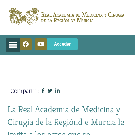
Acceder
Compartir:
La Real Academia de Medicina y
Cirugia de la Regiónd e Murcia le
invita a los actos que se