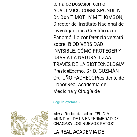
toma de posesión como
ACADÉMICO CORRESPONDIENTE
Dr. Don TIMOTHY M THOMSON,
Director del Instituto Nacional de
Investigaciones Científicas de
Panamá. La conferencia versará
sobre “BIODIVERSIDAD
INVISIBLE: CÓMO PROTEGER Y
USAR A LA NATURALEZAA
TRAVÉS DE LA BIOTECNOLOGÍA”
PresideExcmo. Sr. D. GUZMÁN
ORTUÑO PACHECOPresidente de
Honor.Real Academia de
Medicina y Cirugía de
Seguir leyendo »
Mesa Redonda sobre: “EL DÍA
MUNDIAL DE LA ENFERMEDAD DE
CHAGASY LOS NUEVOS RETOS”
LA REAL ACADEMIA DE