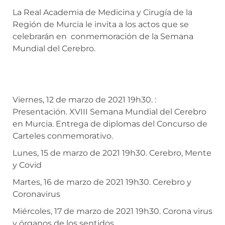
La Real Academia de Medicina y Cirugía de la
Región de Murcia le invita a los actos que se
celebrarán en conmemoración de la Semana
Mundial del Cerebro.
Viernes, 12 de marzo de 2021 19h30. :
Presentación. XVIII Semana Mundial del Cerebro
en Murcia. Entrega de diplomas del Concurso de
Carteles conmemorativo.
Lunes, 15 de marzo de 2021 19h30. Cerebro, Mente
y Covid
Martes, 16 de marzo de 2021 19h30. Cerebro y
Coronavirus
Miércoles, 17 de marzo de 2021 19h30. Corona virus
y órganos de los sentidos