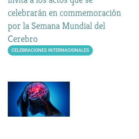
celebrarán en commemoración
por la Semana Mundial del
Cerebro
CELEBRACIONES INTERNACIONALES