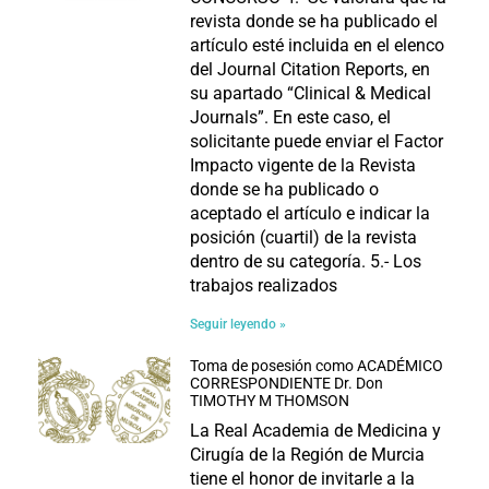
revista donde se ha publicado el
artículo esté incluida en el elenco
del Journal Citation Reports, en
su apartado “Clinical & Medical
Journals”. En este caso, el
solicitante puede enviar el Factor
Impacto vigente de la Revista
donde se ha publicado o
aceptado el artículo e indicar la
posición (cuartil) de la revista
dentro de su categoría. 5.- Los
trabajos realizados
Seguir leyendo »
Toma de posesión como ACADÉMICO
CORRESPONDIENTE Dr. Don
TIMOTHY M THOMSON
La Real Academia de Medicina y
Cirugía de la Región de Murcia
tiene el honor de invitarle a la