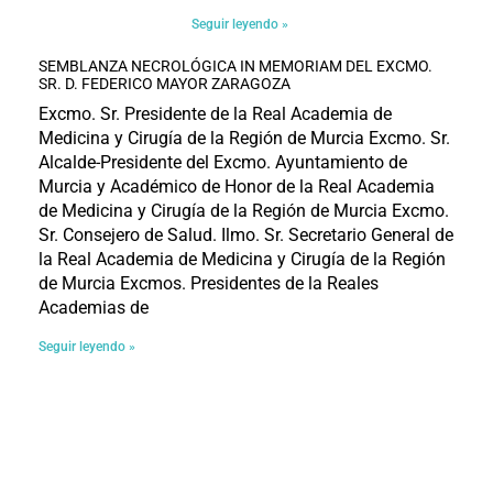
Seguir leyendo »
SEMBLANZA NECROLÓGICA IN MEMORIAM DEL EXCMO.
SR. D. FEDERICO MAYOR ZARAGOZA
Excmo. Sr. Presidente de la Real Academia de
Medicina y Cirugía de la Región de Murcia Excmo. Sr.
Alcalde-Presidente del Excmo. Ayuntamiento de
Murcia y Académico de Honor de la Real Academia
de Medicina y Cirugía de la Región de Murcia Excmo.
Sr. Consejero de Salud. Ilmo. Sr. Secretario General de
la Real Academia de Medicina y Cirugía de la Región
de Murcia Excmos. Presidentes de la Reales
Academias de
Seguir leyendo »