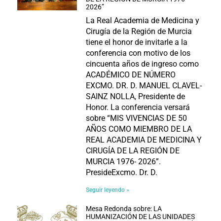
2026”
La Real Academia de Medicina y
Cirugía de la Región de Murcia
tiene el honor de invitarle a la
conferencia con motivo de los
cincuenta años de ingreso como
ACADÉMICO DE NÚMERO
EXCMO. DR. D. MANUEL CLAVEL-
SAINZ NOLLA, Presidente de
Honor. La conferencia versará
sobre “MIS VIVENCIAS DE 50
AÑOS COMO MIEMBRO DE LA
REAL ACADEMIA DE MEDICINA Y
CIRUGÍA DE LA REGIÓN DE
MURCIA 1976- 2026”.
PresideExcmo. Dr. D.
Seguir leyendo »
Mesa Redonda sobre: LA
HUMANIZACIÓN DE LAS UNIDADES