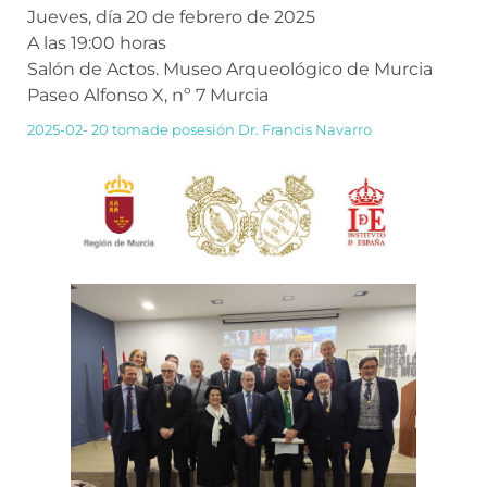
Jueves, día 20 de febrero de 2025
A las 19:00 horas
Salón de Actos. Museo Arqueológico de Murcia
Paseo Alfonso X, nº 7 Murcia
2025-02- 20 tomade posesión Dr. Francis Navarro