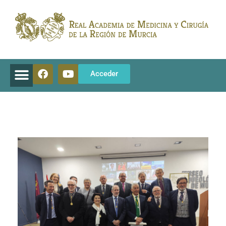
Acceder