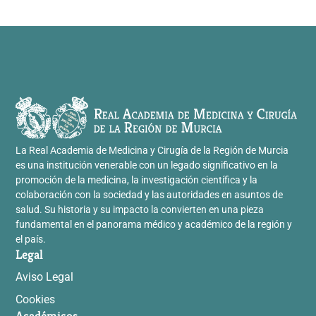
La Real Academia de Medicina y Cirugía de la Región de Murcia
es una institución venerable con un legado significativo en la
promoción de la medicina, la investigación científica y la
colaboración con la sociedad y las autoridades en asuntos de
salud. Su historia y su impacto la convierten en una pieza
fundamental en el panorama médico y académico de la región y
el país.
Legal
Aviso Legal
Cookies
Académicos