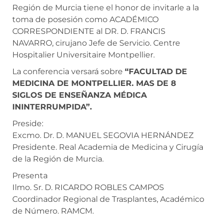
Región de Murcia tiene el honor de invitarle a la
toma de posesión como ACADÉMICO
CORRESPONDIENTE al DR. D. FRANCIS
NAVARRO, cirujano Jefe de Servicio. Centre
Hospitalier Universitaire Montpellier.
La conferencia versará sobre
“FACULTAD DE
MEDICINA DE MONTPELLIER. MAS DE 8
SIGLOS DE ENSEÑANZA MÉDICA
ININTERRUMPIDA”.
Preside:
Excmo. Dr. D. MANUEL SEGOVIA HERNÁNDEZ
Presidente. Real Academia de Medicina y Cirugía
de la Región de Murcia.
Presenta
Ilmo. Sr. D. RICARDO ROBLES CAMPOS
Coordinador Regional de Trasplantes, Académico
de Número. RAMCM.