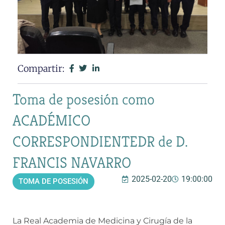
Compartir:
Toma de posesión como
ACADÉMICO
CORRESPONDIENTEDR de D.
FRANCIS NAVARRO
2025-02-20
19:00:00
TOMA DE POSESIÓN
La Real Academia de Medicina y Cirugía de la